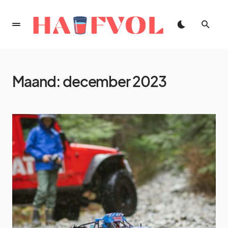
Maand:
december 2023