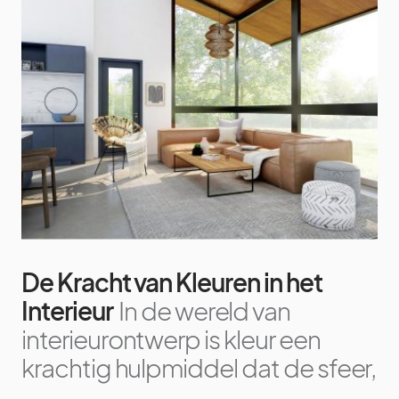
De Kracht van Kleuren in het
Interieur
In de wereld van
interieurontwerp is kleur een
krachtig hulpmiddel dat de sfeer,