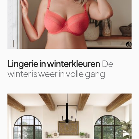
Lingerie in winterkleuren
De
winter is weer in volle gang