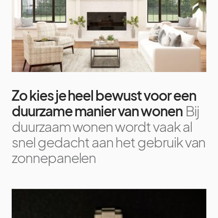
Zo kies je heel bewust voor een
duurzame manier van wonen
Bij
duurzaam wonen wordt vaak al
snel gedacht aan het gebruik van
zonnepanelen