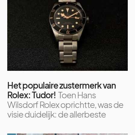
Het populaire zustermerk van
Rolex: Tudor!
Toen Hans
Wilsdorf Rolex oprichtte, was de
visie duidelijk: de allerbeste