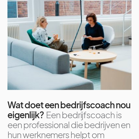
Wat doet een bedrijfscoach nou
eigenlijk?
Een bedrijfscoach is
een professional die bedrijven en
hun werknemers helpt om