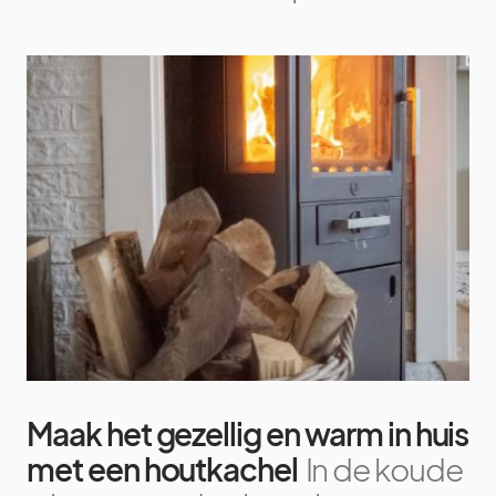
Maak het gezellig en warm in huis
met een houtkachel
In de koude