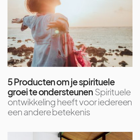
5 Producten om je spirituele
groei te ondersteunen
Spirituele
ontwikkeling heeft voor iedereen
een andere betekenis