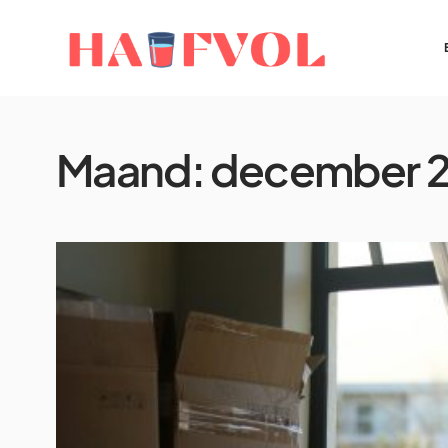
Maand:
december 