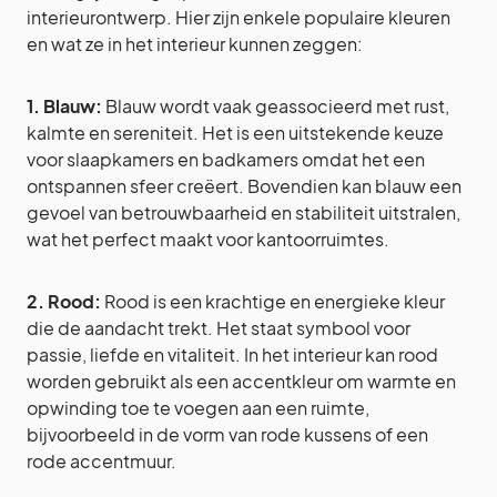
interieurontwerp. Hier zijn enkele populaire kleuren
en wat ze in het interieur kunnen zeggen:
1. Blauw:
Blauw wordt vaak geassocieerd met rust,
kalmte en sereniteit. Het is een uitstekende keuze
voor slaapkamers en badkamers omdat het een
ontspannen sfeer creëert. Bovendien kan blauw een
gevoel van betrouwbaarheid en stabiliteit uitstralen,
wat het perfect maakt voor kantoorruimtes.
2. Rood:
Rood is een krachtige en energieke kleur
die de aandacht trekt. Het staat symbool voor
passie, liefde en vitaliteit. In het interieur kan rood
worden gebruikt als een accentkleur om warmte en
opwinding toe te voegen aan een ruimte,
bijvoorbeeld in de vorm van rode kussens of een
rode accentmuur.