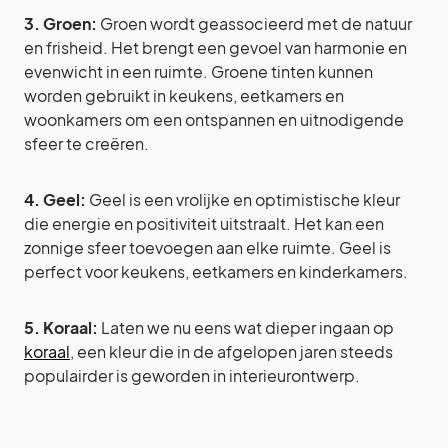
3. Groen:
Groen wordt geassocieerd met de natuur
en frisheid. Het brengt een gevoel van harmonie en
evenwicht in een ruimte. Groene tinten kunnen
worden gebruikt in keukens, eetkamers en
woonkamers om een ontspannen en uitnodigende
sfeer te creëren.
4. Geel:
Geel is een vrolijke en optimistische kleur
die energie en positiviteit uitstraalt. Het kan een
zonnige sfeer toevoegen aan elke ruimte. Geel is
perfect voor keukens, eetkamers en kinderkamers.
5. Koraal:
Laten we nu eens wat dieper ingaan op
koraal
, een kleur die in de afgelopen jaren steeds
populairder is geworden in interieurontwerp.