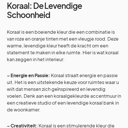
Koraal: De Levendige
Schoonheid
Koraal is een boeiende kleur die een combinatie is
van roze en oranje tinten met een vleugje rood. Deze
warme, levendige kleur heeft de kracht om een
statement te maken in elke ruimte. Hier is wat koraal
kan zeggen in het interieur:
– Energie en Passie:
Koraal straalt energie en passie
uit. Het is een uitstekende keuze voor ruimtes waar u
wilt dat mensen zich geïnspireerd en levendig
voelen. Denk aan een koraalgekleurde accentmuur in
een creatieve studio of een levendige koraal bank in
de woonkamer.
– Creativiteit:
Koraal is een stimulerende kleur die