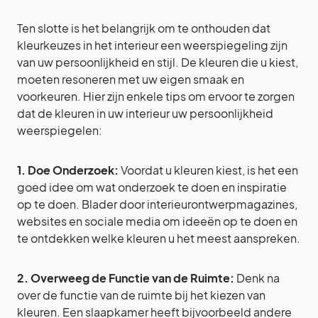
Ten slotte is het belangrijk om te onthouden dat
kleurkeuzes in het interieur een weerspiegeling zijn
van uw persoonlijkheid en stijl. De kleuren die u kiest,
moeten resoneren met uw eigen smaak en
voorkeuren. Hier zijn enkele tips om ervoor te zorgen
dat de kleuren in uw interieur uw persoonlijkheid
weerspiegelen:
1. Doe Onderzoek:
Voordat u kleuren kiest, is het een
goed idee om wat onderzoek te doen en inspiratie
op te doen. Blader door interieurontwerpmagazines,
websites en sociale media om ideeën op te doen en
te ontdekken welke kleuren u het meest aanspreken.
2. Overweeg de Functie van de Ruimte:
Denk na
over de functie van de ruimte bij het kiezen van
kleuren. Een slaapkamer heeft bijvoorbeeld andere