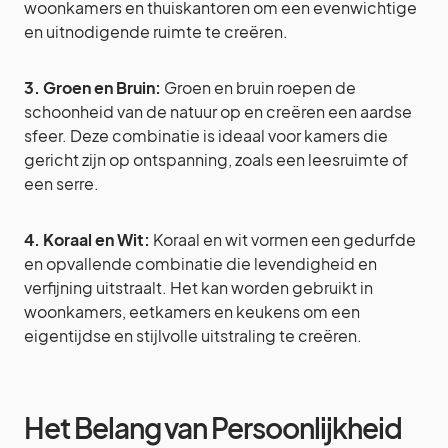
woonkamers en thuiskantoren om een evenwichtige
en uitnodigende ruimte te creëren.
3. Groen en Bruin:
Groen en bruin roepen de
schoonheid van de natuur op en creëren een aardse
sfeer. Deze combinatie is ideaal voor kamers die
gericht zijn op ontspanning, zoals een leesruimte of
een serre.
4. Koraal en Wit:
Koraal en wit vormen een gedurfde
en opvallende combinatie die levendigheid en
verfijning uitstraalt. Het kan worden gebruikt in
woonkamers, eetkamers en keukens om een
eigentijdse en stijlvolle uitstraling te creëren.
Het Belang van Persoonlijkheid