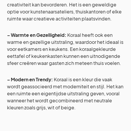
creativiteit kan bevorderen. Het is een geweldige
optie voor kunstenaarsateliers, thuiskantoren of elke
ruimte waar creatieve activiteiten plaatsvinden.
– Warmte en Gezelligheid:
Koraal heeft ook een
warme en gezellige uitstraling, waardoor het ideaal is
voor eetkamers en keukens. Een koraalgekleurde
eettafel of keukenkasten kunnen een uitnodigende
sfeer creëren waar gasten zich meteen thuis voelen.
– Modern en Trendy:
Koraal is een kleur die vaak
wordt geassocieerd met moderniteit en stijl. Het kan
een ruimte een eigentijdse uitstraling geven, vooral
wanneer het wordt gecombineerd met neutrale
kleuren zoals grijs, wit of beige.