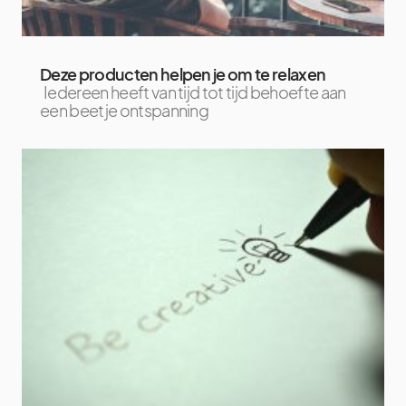
Deze producten helpen je om te relaxen
Iedereen heeft van tijd tot tijd behoefte aan
een beetje ontspanning