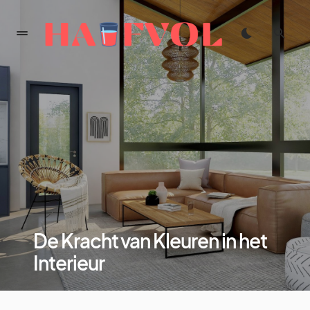
De Kracht van Kleuren in het
Interieur