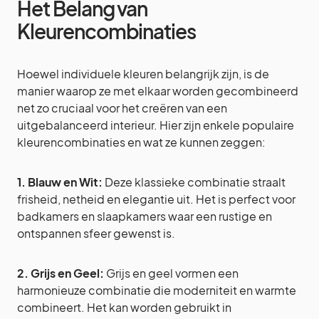
Het Belang van
Kleurencombinaties
Hoewel individuele kleuren belangrijk zijn, is de
manier waarop ze met elkaar worden gecombineerd
net zo cruciaal voor het creëren van een
uitgebalanceerd interieur. Hier zijn enkele populaire
kleurencombinaties en wat ze kunnen zeggen:
1. Blauw en Wit:
Deze klassieke combinatie straalt
frisheid, netheid en elegantie uit. Het is perfect voor
badkamers en slaapkamers waar een rustige en
ontspannen sfeer gewenst is.
2. Grijs en Geel:
Grijs en geel vormen een
harmonieuze combinatie die moderniteit en warmte
combineert. Het kan worden gebruikt in