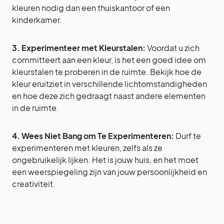
kleuren nodig dan een thuiskantoor of een
kinderkamer.
3. Experimenteer met Kleurstalen:
Voordat u zich
committeert aan een kleur, is het een goed idee om
kleurstalen te proberen in de ruimte. Bekijk hoe de
kleur eruitziet in verschillende lichtomstandigheden
en hoe deze zich gedraagt naast andere elementen
in de ruimte.
4. Wees Niet Bang om Te Experimenteren:
Durf te
experimenteren met kleuren, zelfs als ze
ongebruikelijk lijken. Het is jouw huis, en het moet
een weerspiegeling zijn van jouw persoonlijkheid en
creativiteit.