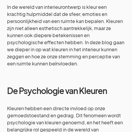
In de wereld van interieurontwerp is kleur een
krachtig hulpmiddel dat de sfeer, emoties en
persoonlijkheid van een ruimte kan bepalen. Kleuren
zijn niet alleen esthetisch aantrekkelijk, maar ze
kunnen ook diepere betekenissen en
psychologische effecten hebben. In deze blog gaan
we dieper in op wat kleuren in het interieur kunnen
zeggen en hoe ze onze stemming en perceptie van
een ruimte kunnen beïnvloeden.
De Psychologie van Kleuren
Kleuren hebben een directe invloed op onze
gemoedstoestand en gedrag. Dit fenomeen wordt
psychologie van kleuren genoemd, en het heeft een
belangrijke rol gespeeld in de wereld van