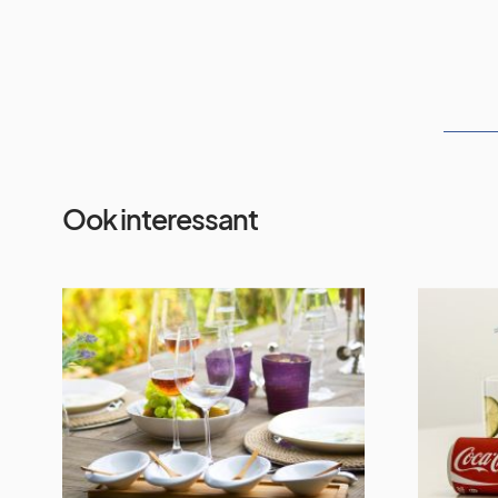
Ook interessant