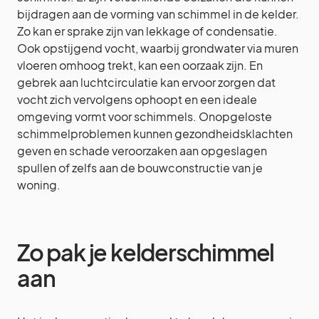
bijdragen aan de vorming van schimmel in de kelder.
Zo kan er sprake zijn van lekkage of condensatie.
Ook opstijgend vocht, waarbij grondwater via muren
vloeren omhoog trekt, kan een oorzaak zijn. En
gebrek aan luchtcirculatie kan ervoor zorgen dat
vocht zich vervolgens ophoopt en een ideale
omgeving vormt voor schimmels. Onopgeloste
schimmelproblemen kunnen gezondheidsklachten
geven en schade veroorzaken aan opgeslagen
spullen of zelfs aan de bouwconstructie van je
woning.
Zo pak je kelderschimmel
aan