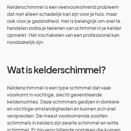
Kelderschimmel is een veelvoorkomend probleem
dat niet alleen schadelijk kan zijn voor je huis, maar
ook voor je gezondheid. Het is belangrijk om snel te
handelen zodra je tekenen van schimmel in je kelder
opmerkt. Het inschakelen van een professional kan
noodzakelijk zijn.
Wat is kelderschimmel?
Kelderschimmel is een type schimmel dat vaak
voorkomt in vochtige, slecht geventileerde
kelderruimtes. Deze schimmels gedijen in donkere
en vochtige omstandigheden en kunnen zich snel
verspreiden. De meest voorkomende soorten
schimmels in kelders zijn zwarte schimmel en witte
schimmel. Er zijn verschillende oorzaken die kunnen