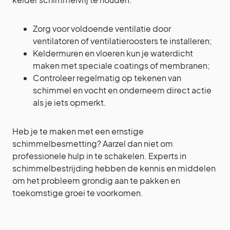
Zorg voor voldoende ventilatie door
ventilatoren of ventilatieroosters te installeren;
Keldermuren en vloeren kun je waterdicht
maken met speciale coatings of membranen;
Controleer regelmatig op tekenen van
schimmel en vocht en onderneem direct actie
als je iets opmerkt.
Heb je te maken met een ernstige
schimmelbesmetting? Aarzel dan niet om
professionele hulp in te schakelen. Experts in
schimmelbestrijding hebben de kennis en middelen
om het probleem grondig aan te pakken en
toekomstige groei te voorkomen.