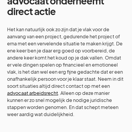
advocaat onderneemt
direct actie
Het kan natuurlijk ook zo zijn dat je vlak voor de
aanvang van een project, gedurende het project of
erna met een vervelende situatie te maken krijgt. De
ene keer ben je daar erg goed op voorbereid, de
andere keer komt het koud op je dak vallen. Omdat
er vele dingen spelen op financieel en emotioneel
vlak, is het dan wel een erg fijne gedachte dat er een
onafhankelijk persoon voor je klaar staat. Neem in dit
soort situaties altijd direct contact op met een
advocaat arbeidsrecht
. Alleen op deze manier
kunnen er zo snel mogelijk de nodige juridische
stappen worden genomen. En dat schept meteen
weer aardig wat duidelijkheid.