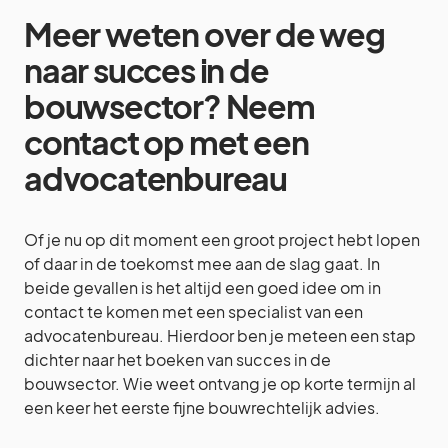
Meer weten over de weg
naar succes in de
bouwsector? Neem
contact op met een
advocatenbureau
Of je nu op dit moment een groot project hebt lopen
of daar in de toekomst mee aan de slag gaat. In
beide gevallen is het altijd een goed idee om in
contact te komen met een specialist van een
advocatenbureau. Hierdoor ben je meteen een stap
dichter naar het boeken van succes in de
bouwsector. Wie weet ontvang je op korte termijn al
een keer het eerste fijne bouwrechtelijk advies.