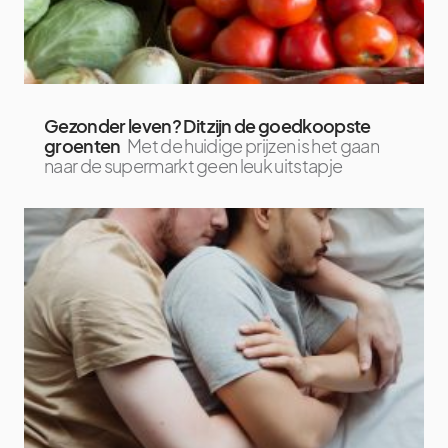
Gezonder leven? Dit zijn de goedkoopste
groenten
Met de huidige prijzen is het gaan
naar de supermarkt geen leuk uitstapje