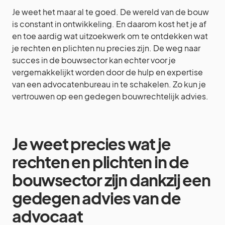
Je weet het maar al te goed. De wereld van de bouw
is constant in ontwikkeling. En daarom kost het je af
en toe aardig wat uitzoekwerk om te ontdekken wat
je rechten en plichten nu precies zijn. De weg naar
succes in de bouwsector kan echter voor je
vergemakkelijkt worden door de hulp en expertise
van een advocatenbureau in te schakelen. Zo kun je
vertrouwen op een gedegen bouwrechtelijk advies.
Je weet precies wat je
rechten en plichten in de
bouwsector zijn dankzij een
gedegen advies van de
advocaat