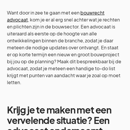
Want door in zee te gaan met een
bouwrecht
advocaat
, kom je er al erg snel achter wat je rechten
en plichten zijn in de bouwsector. Een advocaat is
uiteraard als eerste op de hoogte van alle
ontwikkelingen binnen de branche, zodat je daar
meteen de nodige updates over ontvangt. En staat
er op korte termijn een nieuw en groot bouwproject
bij jou op de planning? Maak dit bespreekbaar bij de
advocaat, zodat je meteen een handige to-do list
krijgt met punten van aandacht waar je zoal op moet
letten.
Krijg je te maken met een
vervelende situatie? Een