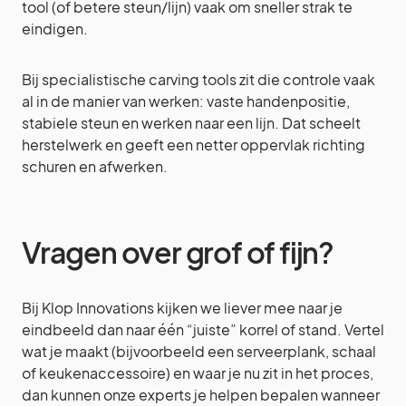
tool (of betere steun/lijn) vaak om sneller strak te
eindigen.
Bij specialistische carving tools zit die controle vaak
al in de manier van werken: vaste handenpositie,
stabiele steun en werken naar een lijn. Dat scheelt
herstelwerk en geeft een netter oppervlak richting
schuren en afwerken.
Vragen over grof of fijn?
Bij Klop Innovations kijken we liever mee naar je
eindbeeld dan naar één “juiste” korrel of stand. Vertel
wat je maakt (bijvoorbeeld een serveerplank, schaal
of keukenaccessoire) en waar je nu zit in het proces,
dan kunnen onze experts je helpen bepalen wanneer