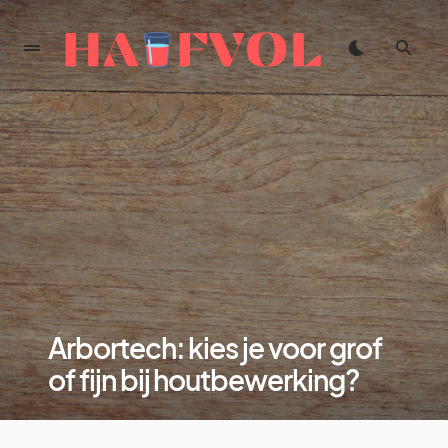
Arbortech: kies je voor grof
of fijn bij houtbewerking?