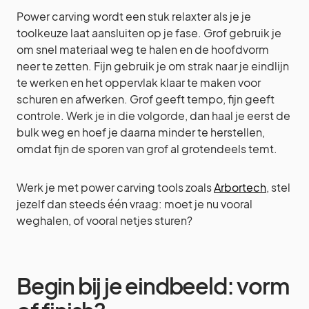
Power carving wordt een stuk relaxter als je je
toolkeuze laat aansluiten op je fase. Grof gebruik je
om snel materiaal weg te halen en de hoofdvorm
neer te zetten. Fijn gebruik je om strak naar je eindlijn
te werken en het oppervlak klaar te maken voor
schuren en afwerken. Grof geeft tempo, fijn geeft
controle. Werk je in die volgorde, dan haal je eerst de
bulk weg en hoef je daarna minder te herstellen,
omdat fijn de sporen van grof al grotendeels temt.
Werk je met power carving tools zoals
Arbortech
, stel
jezelf dan steeds één vraag: moet je nu vooral
weghalen, of vooral netjes sturen?
Begin bij je eindbeeld: vorm