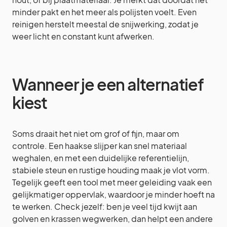
minder pakt en het meer als polijsten voelt. Even
reinigen herstelt meestal de snijwerking, zodat je
weer licht en constant kunt afwerken.
Wanneer je een alternatief
kiest
Soms draait het niet om grof of fijn, maar om
controle. Een haakse slijper kan snel materiaal
weghalen, en met een duidelijke referentielijn,
stabiele steun en rustige houding maak je vlot vorm.
Tegelijk geeft een tool met meer geleiding vaak een
gelijkmatiger oppervlak, waardoor je minder hoeft na
te werken. Check jezelf: ben je veel tijd kwijt aan
golven en krassen wegwerken, dan helpt een andere